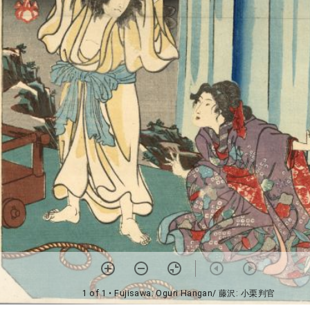
1 of 1
• Fujisawa: Oguri Hangan/ 藤沢: 小栗判官