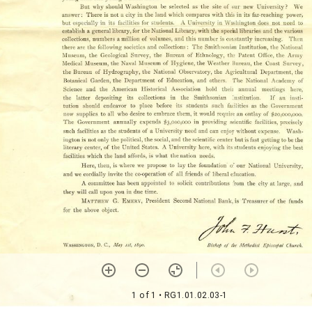
1 of 1
• RG1.01.02.03-1