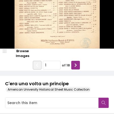
Browse
Images
of
18
C'era una volta un principe
American University Historical Sheet Music Collection